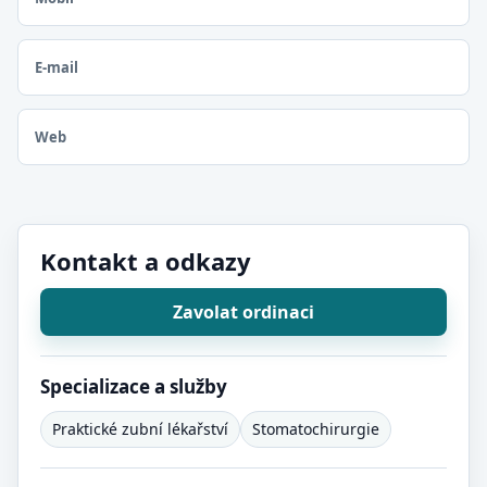
E-mail
Web
Kontakt a odkazy
Zavolat ordinaci
Specializace a služby
Praktické zubní lékařství
Stomatochirurgie