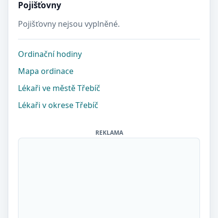
Pojišťovny
Pojišťovny nejsou vyplněné.
Ordinační hodiny
Mapa ordinace
Lékaři ve městě Třebíč
Lékaři v okrese Třebíč
REKLAMA