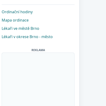
Ordinační hodiny
Mapa ordinace
Lékaři ve městě Brno
Lékaři v okrese Brno - město
REKLAMA