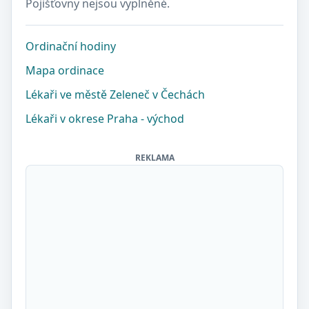
Pojišťovny nejsou vyplněné.
Ordinační hodiny
Mapa ordinace
Lékaři ve městě Zeleneč v Čechách
Lékaři v okrese Praha - východ
REKLAMA