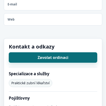
E-mail
Web
Kontakt a odkazy
Zavolat ordinaci
Specializace a služby
Praktické zubní lékařství
Pojišťovny