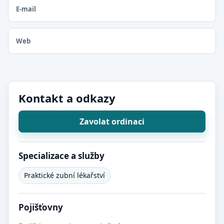
E-mail
Web
Kontakt a odkazy
Zavolat ordinaci
Specializace a služby
Praktické zubní lékařství
Pojišťovny