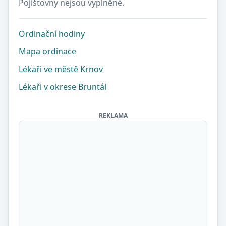
Pojišťovny nejsou vyplněné.
Ordinační hodiny
Mapa ordinace
Lékaři ve městě Krnov
Lékaři v okrese Bruntál
REKLAMA