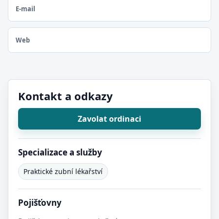
E-mail
Web
Kontakt a odkazy
Zavolat ordinaci
Specializace a služby
Praktické zubní lékařství
Pojišťovny