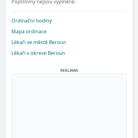
Pojišťovny nejsou vyplněné.
Ordinační hodiny
Mapa ordinace
Lékaři ve městě Beroun
Lékaři v okrese Beroun
REKLAMA