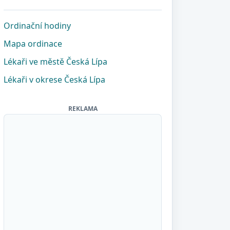
Ordinační hodiny
Mapa ordinace
Lékaři ve městě Česká Lípa
Lékaři v okrese Česká Lípa
REKLAMA