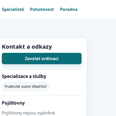
Specialisté
Pohotovost
Poradna
Kontakt a odkazy
Zavolat ordinaci
Specializace a služby
Praktické zubní lékařství
Pojišťovny
Pojišťovny nejsou vyplněné.