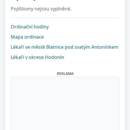
Pojišťovny nejsou vyplněné.
Ordinační hodiny
Mapa ordinace
Lékaři ve městě Blatnice pod svatým Antonínkem
Lékaři v okrese Hodonín
REKLAMA