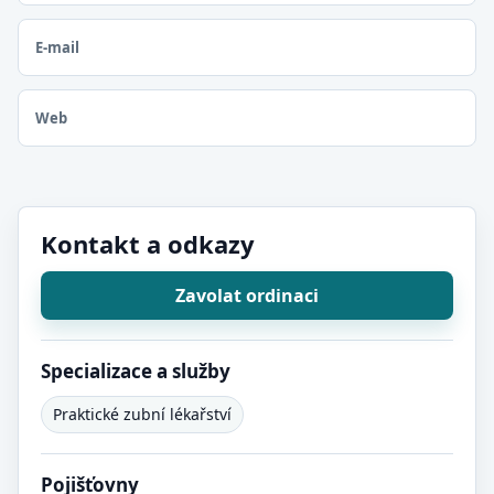
E-mail
Web
Kontakt a odkazy
Zavolat ordinaci
Specializace a služby
Praktické zubní lékařství
Pojišťovny