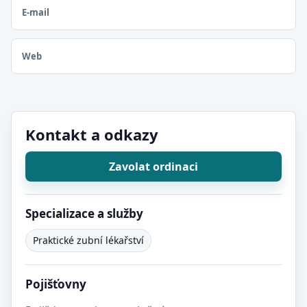
E-mail
Web
Kontakt a odkazy
Zavolat ordinaci
Specializace a služby
Praktické zubní lékařství
Pojišťovny