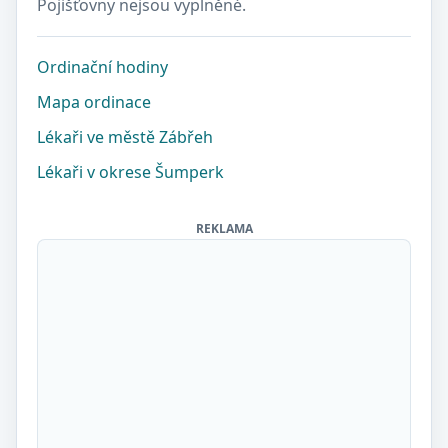
Pojišťovny nejsou vyplněné.
Ordinační hodiny
Mapa ordinace
Lékaři ve městě Zábřeh
Lékaři v okrese Šumperk
REKLAMA