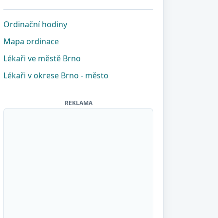
Ordinační hodiny
Mapa ordinace
Lékaři ve městě Brno
Lékaři v okrese Brno - město
REKLAMA