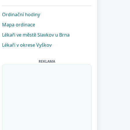
Ordinační hodiny
Mapa ordinace
Lékaři ve městě Slavkov u Brna
Lékaři v okrese Vyškov
REKLAMA