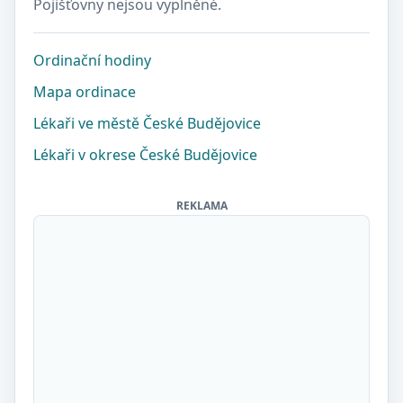
Pojišťovny nejsou vyplněné.
Ordinační hodiny
Mapa ordinace
Lékaři ve městě České Budějovice
Lékaři v okrese České Budějovice
REKLAMA