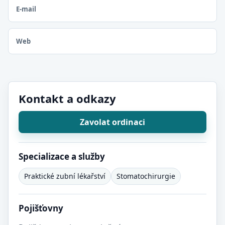
E-mail
Web
Kontakt a odkazy
Zavolat ordinaci
Specializace a služby
Praktické zubní lékařství
Stomatochirurgie
Pojišťovny