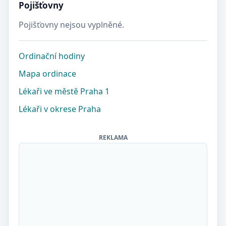
Pojišťovny
Pojišťovny nejsou vyplněné.
Ordinační hodiny
Mapa ordinace
Lékaři ve městě Praha 1
Lékaři v okrese Praha
REKLAMA