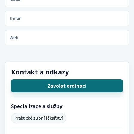
E-mail
Web
Kontakt a odkazy
Zavolat ordinaci
Specializace a služby
Praktické zubní lékařství