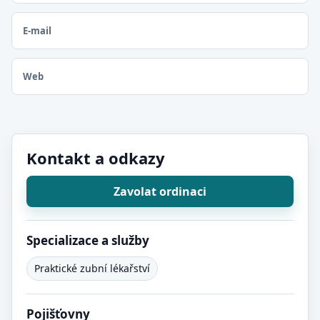
E-mail
Web
Kontakt a odkazy
Zavolat ordinaci
Specializace a služby
Praktické zubní lékařství
Pojišťovny