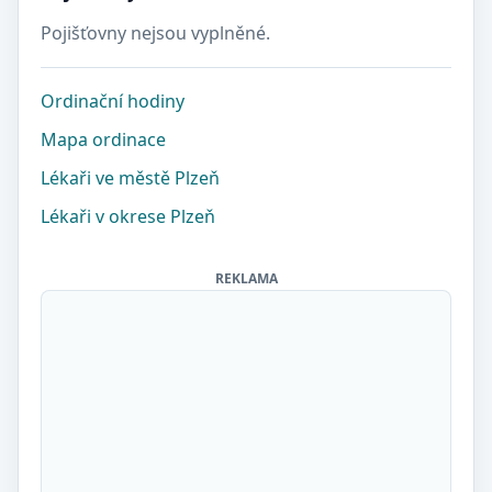
Pojišťovny nejsou vyplněné.
Ordinační hodiny
Mapa ordinace
Lékaři ve městě Plzeň
Lékaři v okrese Plzeň
REKLAMA