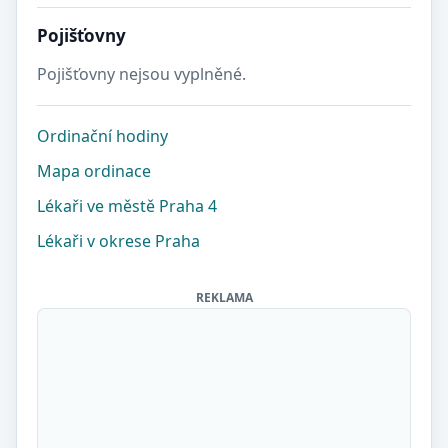
Pojišťovny
Pojišťovny nejsou vyplněné.
Ordinační hodiny
Mapa ordinace
Lékaři ve městě Praha 4
Lékaři v okrese Praha
REKLAMA