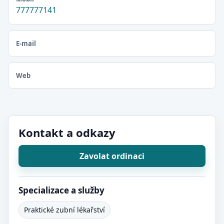
777777141
E-mail
Web
Kontakt a odkazy
Zavolat ordinaci
Specializace a služby
Praktické zubní lékařství