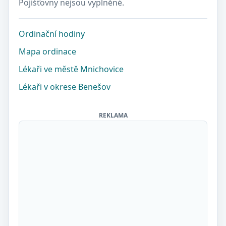
Pojišťovny nejsou vyplněné.
Ordinační hodiny
Mapa ordinace
Lékaři ve městě Mnichovice
Lékaři v okrese Benešov
REKLAMA