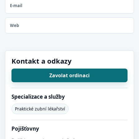
E-mail
Web
Kontakt a odkazy
Zavolat ordinaci
Specializace a služby
Praktické zubní lékařství
Pojišťovny