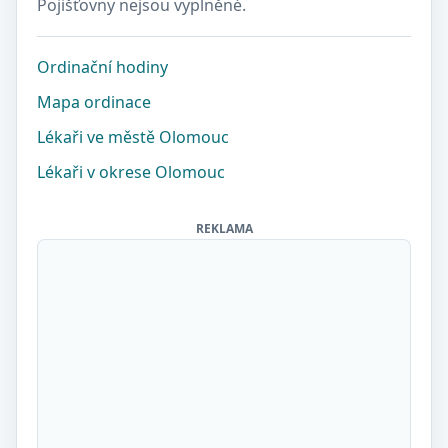
Pojišťovny nejsou vyplněné.
Ordinační hodiny
Mapa ordinace
Lékaři ve městě Olomouc
Lékaři v okrese Olomouc
REKLAMA