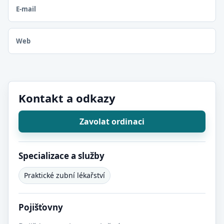
E-mail
Web
Kontakt a odkazy
Zavolat ordinaci
Specializace a služby
Praktické zubní lékařství
Pojišťovny