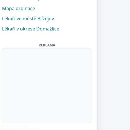
Mapa ordinace
Lékaři ve městě Blížejov
Lékaři v okrese Domažlice
REKLAMA