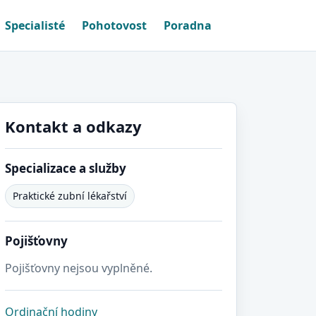
Specialisté
Pohotovost
Poradna
Kontakt a odkazy
Specializace a služby
Praktické zubní lékařství
Pojišťovny
Pojišťovny nejsou vyplněné.
Ordinační hodiny