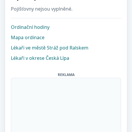
Pojišťovny nejsou vyplněné.
Ordinační hodiny
Mapa ordinace
Lékaři ve městě Stráž pod Ralskem
Lékaři v okrese Česká Lípa
REKLAMA