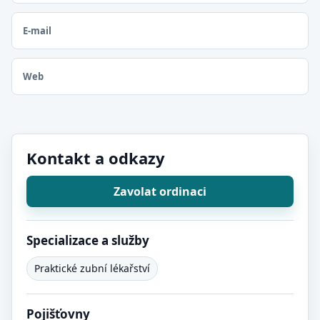
E-mail
Web
Kontakt a odkazy
Zavolat ordinaci
Specializace a služby
Praktické zubní lékařství
Pojišťovny