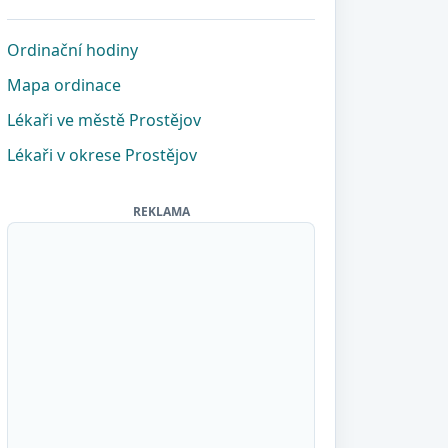
Ordinační hodiny
Mapa ordinace
Lékaři ve městě Prostějov
Lékaři v okrese Prostějov
REKLAMA