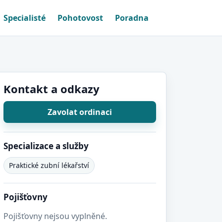
Specialisté
Pohotovost
Poradna
Kontakt a odkazy
Zavolat ordinaci
Specializace a služby
Praktické zubní lékařství
Pojišťovny
Pojišťovny nejsou vyplněné.