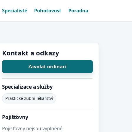
Specialisté
Pohotovost
Poradna
Kontakt a odkazy
Zavolat ordinaci
Specializace a služby
Praktické zubní lékařství
Pojišťovny
Pojišťovny nejsou vyplněné.