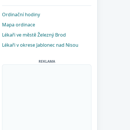
Ordinační hodiny
Mapa ordinace
Lékaři ve městě Železný Brod
Lékaři v okrese Jablonec nad Nisou
REKLAMA