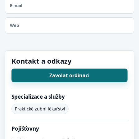
E-mail
Web
Kontakt a odkazy
Zavolat ordinaci
Specializace a služby
Praktické zubní lékařství
Pojišťovny