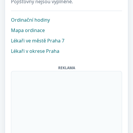
Pojišťovny nejsou vyplněné.
Ordinační hodiny
Mapa ordinace
Lékaři ve městě Praha 7
Lékaři v okrese Praha
REKLAMA