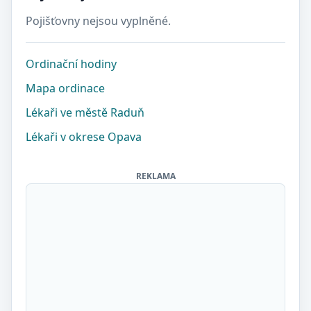
Pojišťovny nejsou vyplněné.
Ordinační hodiny
Mapa ordinace
Lékaři ve městě Raduň
Lékaři v okrese Opava
REKLAMA