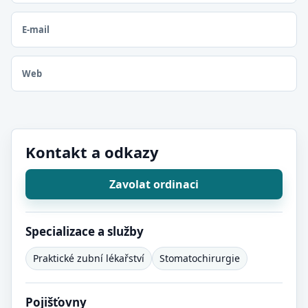
E-mail
Web
Kontakt a odkazy
Zavolat ordinaci
Specializace a služby
Praktické zubní lékařství
Stomatochirurgie
Pojišťovny