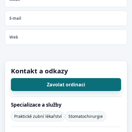
E-mail
Web
Kontakt a odkazy
Zavolat ordinaci
Specializace a služby
Praktické zubní lékařství
Stomatochirurgie