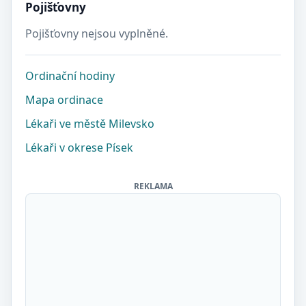
Pojišťovny
Pojišťovny nejsou vyplněné.
Ordinační hodiny
Mapa ordinace
Lékaři ve městě Milevsko
Lékaři v okrese Písek
REKLAMA