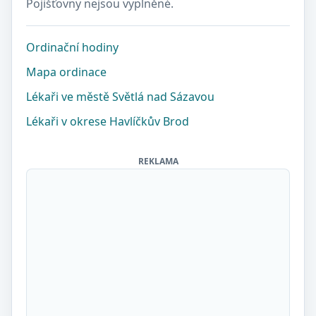
Pojišťovny nejsou vyplněné.
Ordinační hodiny
Mapa ordinace
Lékaři ve městě Světlá nad Sázavou
Lékaři v okrese Havlíčkův Brod
REKLAMA