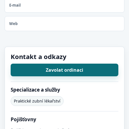
E-mail
Web
Kontakt a odkazy
Zavolat ordinaci
Specializace a služby
Praktické zubní lékařství
Pojišťovny