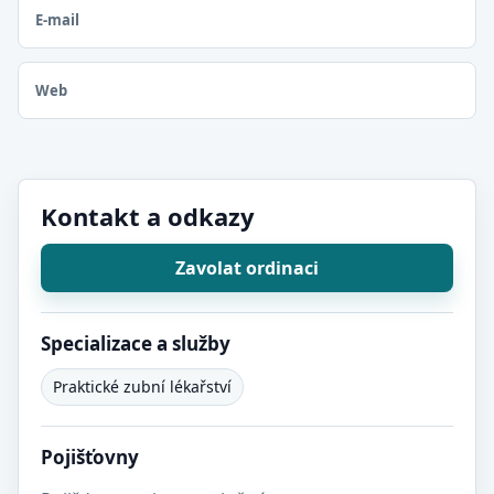
E-mail
Web
Kontakt a odkazy
Zavolat ordinaci
Specializace a služby
Praktické zubní lékařství
Pojišťovny