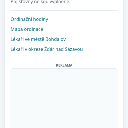
Pojišťovny nejsou vyplněné.
Ordinační hodiny
Mapa ordinace
Lékaři ve městě Bohdalov
Lékaři v okrese Žďár nad Sázavou
REKLAMA