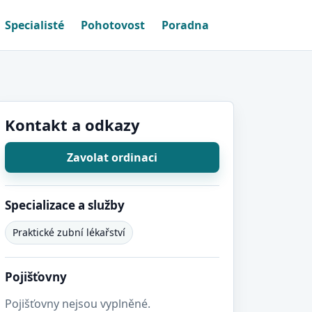
Specialisté
Pohotovost
Poradna
Kontakt a odkazy
Zavolat ordinaci
Specializace a služby
Praktické zubní lékařství
Pojišťovny
Pojišťovny nejsou vyplněné.