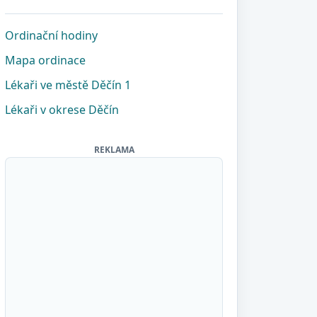
Ordinační hodiny
Mapa ordinace
Lékaři ve městě Děčín 1
Lékaři v okrese Děčín
REKLAMA