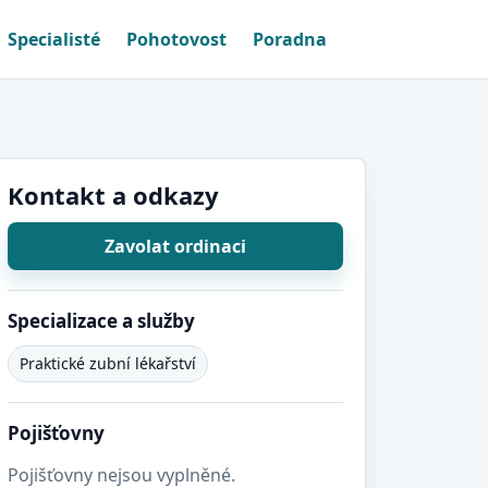
Specialisté
Pohotovost
Poradna
Kontakt a odkazy
Zavolat ordinaci
Specializace a služby
Praktické zubní lékařství
Pojišťovny
Pojišťovny nejsou vyplněné.