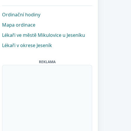
Ordinační hodiny
Mapa ordinace
Lékaři ve městě Mikulovice u Jeseníku
Lékaři v okrese Jeseník
REKLAMA