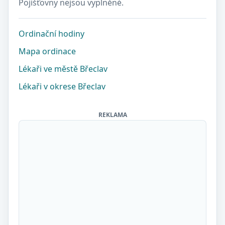
Pojišťovny nejsou vyplněné.
Ordinační hodiny
Mapa ordinace
Lékaři ve městě Břeclav
Lékaři v okrese Břeclav
REKLAMA