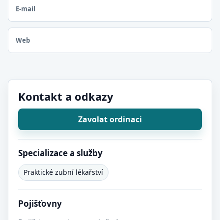
E-mail
Web
Kontakt a odkazy
Zavolat ordinaci
Specializace a služby
Praktické zubní lékařství
Pojišťovny