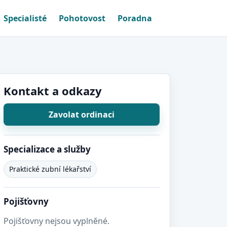
Specialisté
Pohotovost
Poradna
Kontakt a odkazy
Zavolat ordinaci
Specializace a služby
Praktické zubní lékařství
Pojišťovny
Pojišťovny nejsou vyplněné.