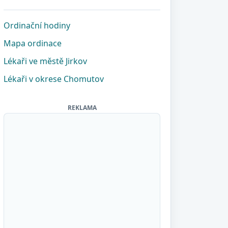
Ordinační hodiny
Mapa ordinace
Lékaři ve městě Jirkov
Lékaři v okrese Chomutov
REKLAMA