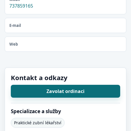
737859165
E-mail
Web
Kontakt a odkazy
Zavolat ordinaci
Specializace a služby
Praktické zubní lékařství