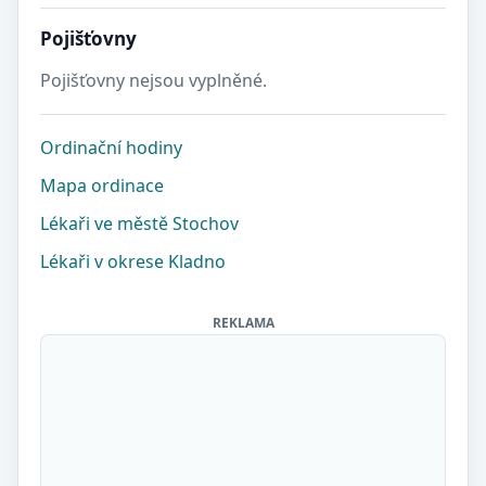
Pojišťovny
Pojišťovny nejsou vyplněné.
Ordinační hodiny
Mapa ordinace
Lékaři ve městě Stochov
Lékaři v okrese Kladno
REKLAMA