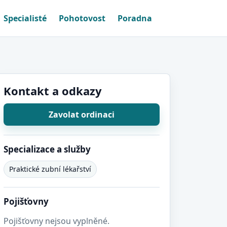
Specialisté
Pohotovost
Poradna
Kontakt a odkazy
Zavolat ordinaci
Specializace a služby
Praktické zubní lékařství
Pojišťovny
Pojišťovny nejsou vyplněné.