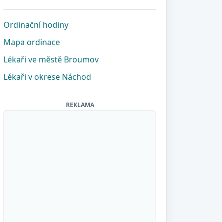
Ordinační hodiny
Mapa ordinace
Lékaři ve městě Broumov
Lékaři v okrese Náchod
REKLAMA