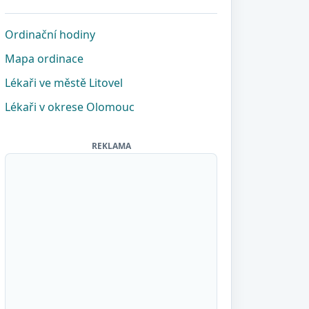
Ordinační hodiny
Mapa ordinace
Lékaři ve městě Litovel
Lékaři v okrese Olomouc
REKLAMA