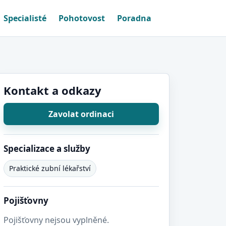
Specialisté
Pohotovost
Poradna
Kontakt a odkazy
Zavolat ordinaci
Specializace a služby
Praktické zubní lékařství
Pojišťovny
Pojišťovny nejsou vyplněné.