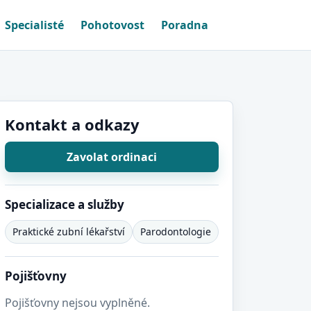
Specialisté
Pohotovost
Poradna
Kontakt a odkazy
Zavolat ordinaci
Specializace a služby
Praktické zubní lékařství
Parodontologie
Pojišťovny
Pojišťovny nejsou vyplněné.