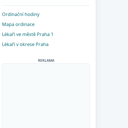
Ordinační hodiny
Mapa ordinace
Lékaři ve městě Praha 1
Lékaři v okrese Praha
REKLAMA