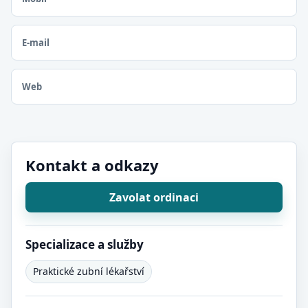
E-mail
Web
Kontakt a odkazy
Zavolat ordinaci
Specializace a služby
Praktické zubní lékařství