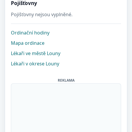
Pojišťovny
Pojišťovny nejsou vyplněné.
Ordinační hodiny
Mapa ordinace
Lékaři ve městě Louny
Lékaři v okrese Louny
REKLAMA