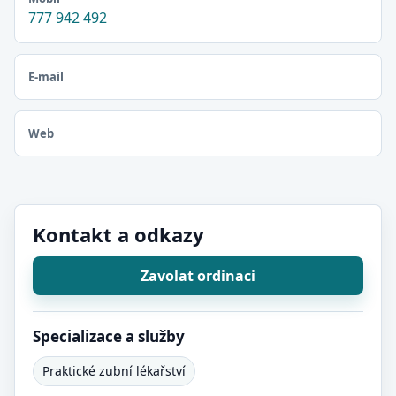
777 942 492
E-mail
Web
Kontakt a odkazy
Zavolat ordinaci
Specializace a služby
Praktické zubní lékařství