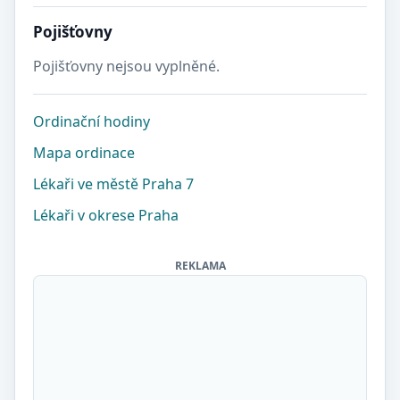
Pojišťovny
Pojišťovny nejsou vyplněné.
Ordinační hodiny
Mapa ordinace
Lékaři ve městě Praha 7
Lékaři v okrese Praha
REKLAMA