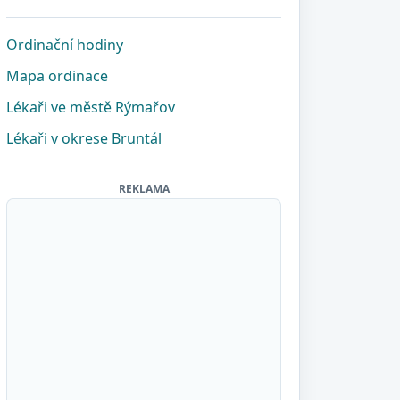
Ordinační hodiny
Mapa ordinace
Lékaři ve městě Rýmařov
Lékaři v okrese Bruntál
REKLAMA