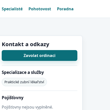
Specialisté
Pohotovost
Poradna
Kontakt a odkazy
Zavolat ordinaci
Specializace a služby
Praktické zubní lékařství
Pojišťovny
Pojišťovny nejsou vyplněné.