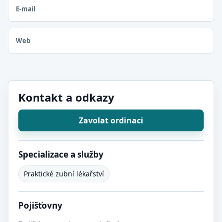
E-mail
Web
Kontakt a odkazy
Zavolat ordinaci
Specializace a služby
Praktické zubní lékařství
Pojišťovny