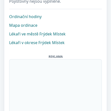
Pojišťovny nejsou vyplněné.
Ordinační hodiny
Mapa ordinace
Lékaři ve městě Frýdek Místek
Lékaři v okrese Frýdek Místek
REKLAMA