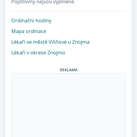
Pojišťovny nejsou vyplněné.
Ordinační hodiny
Mapa ordinace
Lékaři ve městě Višňové u Znojma
Lékaři v okrese Znojmo
REKLAMA