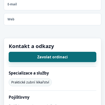
E-mail
Web
Kontakt a odkazy
Zavolat ordinaci
Specializace a služby
Praktické zubní lékařství
Pojišťovny