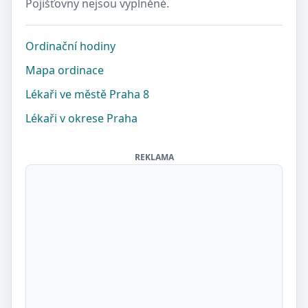
Pojišťovny nejsou vyplněné.
Ordinační hodiny
Mapa ordinace
Lékaři ve městě Praha 8
Lékaři v okrese Praha
REKLAMA