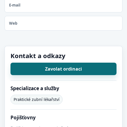
E-mail
Web
Kontakt a odkazy
Zavolat ordinaci
Specializace a služby
Praktické zubní lékařství
Pojišťovny