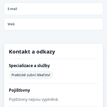
E-mail
Web
Kontakt a odkazy
Specializace a služby
Praktické zubní lékařství
Pojišťovny
Pojišťovny nejsou vyplněné.