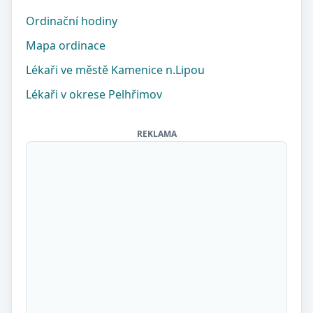
Ordinační hodiny
Mapa ordinace
Lékaři ve městě Kamenice n.Lipou
Lékaři v okrese Pelhřimov
REKLAMA