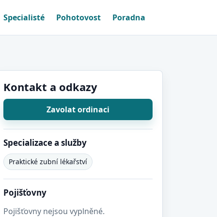
Specialisté
Pohotovost
Poradna
Kontakt a odkazy
Zavolat ordinaci
Specializace a služby
Praktické zubní lékařství
Pojišťovny
Pojišťovny nejsou vyplněné.