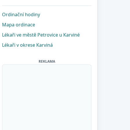
Ordinační hodiny
Mapa ordinace
Lékaři ve městě Petrovice u Karviné
Lékaři v okrese Karviná
REKLAMA