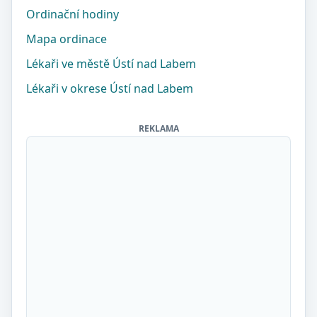
Ordinační hodiny
Mapa ordinace
Lékaři ve městě Ústí nad Labem
Lékaři v okrese Ústí nad Labem
REKLAMA