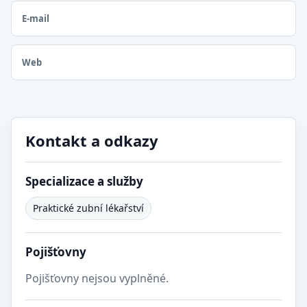
E-mail
Web
Kontakt a odkazy
Specializace a služby
Praktické zubní lékařství
Pojišťovny
Pojišťovny nejsou vyplněné.