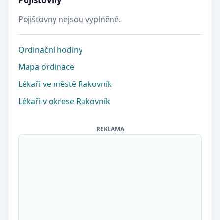
Pojišťovny
Pojišťovny nejsou vyplněné.
Ordinační hodiny
Mapa ordinace
Lékaři ve městě Rakovník
Lékaři v okrese Rakovník
REKLAMA