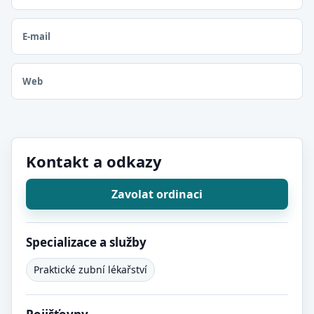
E-mail
Web
Kontakt a odkazy
Zavolat ordinaci
Specializace a služby
Praktické zubní lékařství