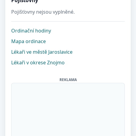
Pojišťovny
Pojišťovny nejsou vyplněné.
Ordinační hodiny
Mapa ordinace
Lékaři ve městě Jaroslavice
Lékaři v okrese Znojmo
REKLAMA