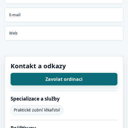
E-mail
Web
Kontakt a odkazy
Zavolat ordinaci
Specializace a služby
Praktické zubní lékařství