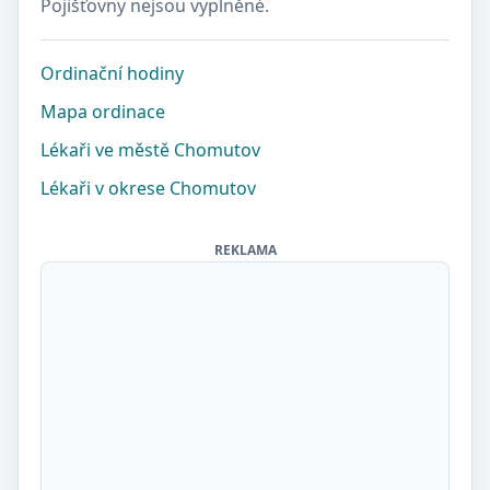
Pojišťovny nejsou vyplněné.
Ordinační hodiny
Mapa ordinace
Lékaři ve městě Chomutov
Lékaři v okrese Chomutov
REKLAMA