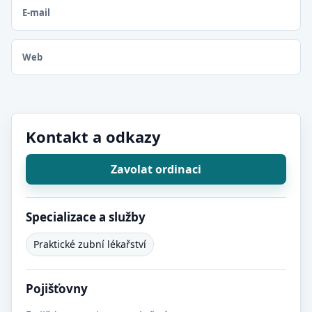
E-mail
Web
Kontakt a odkazy
Zavolat ordinaci
Specializace a služby
Praktické zubní lékařství
Pojišťovny