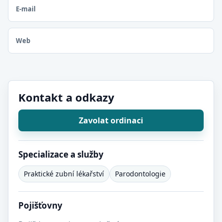
E-mail
Web
Kontakt a odkazy
Zavolat ordinaci
Specializace a služby
Praktické zubní lékařství
Parodontologie
Pojišťovny