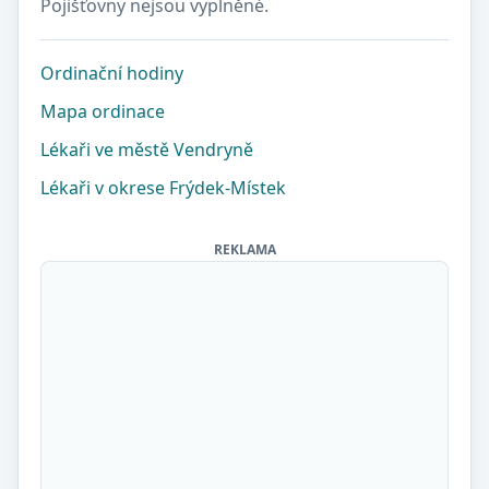
Pojišťovny nejsou vyplněné.
Ordinační hodiny
Mapa ordinace
Lékaři ve městě Vendryně
Lékaři v okrese Frýdek-Místek
REKLAMA