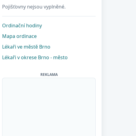
Pojišťovny nejsou vyplněné.
Ordinační hodiny
Mapa ordinace
Lékaři ve městě Brno
Lékaři v okrese Brno - město
REKLAMA