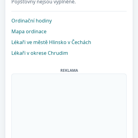
Pojišťovny nejsou vyplněné.
Ordinační hodiny
Mapa ordinace
Lékaři ve městě Hlinsko v Čechách
Lékaři v okrese Chrudim
REKLAMA