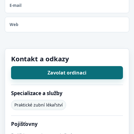
E-mail
Web
Kontakt a odkazy
Zavolat ordinaci
Specializace a služby
Praktické zubní lékařství
Pojišťovny