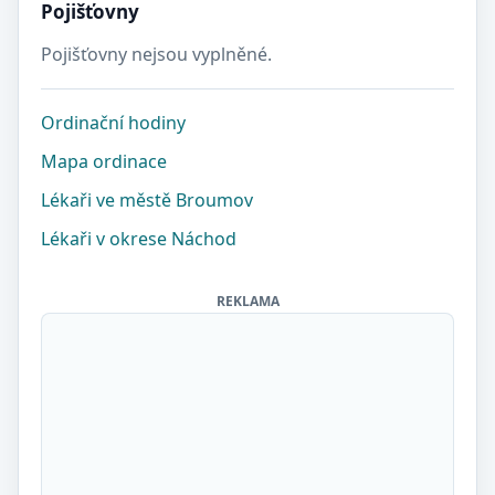
Pojišťovny
Pojišťovny nejsou vyplněné.
Ordinační hodiny
Mapa ordinace
Lékaři ve městě Broumov
Lékaři v okrese Náchod
REKLAMA