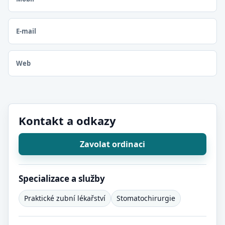
E-mail
Web
Kontakt a odkazy
Zavolat ordinaci
Specializace a služby
Praktické zubní lékařství
Stomatochirurgie