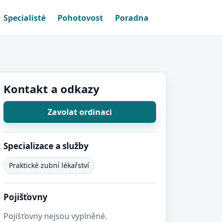
Specialisté
Pohotovost
Poradna
Kontakt a odkazy
Zavolat ordinaci
Specializace a služby
Praktické zubní lékařství
Pojišťovny
Pojišťovny nejsou vyplněné.