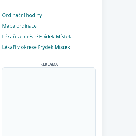
Ordinační hodiny
Mapa ordinace
Lékaři ve městě Frýdek Místek
Lékaři v okrese Frýdek Místek
REKLAMA